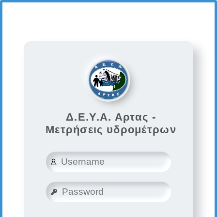
Δ.Ε.Υ.Α. Αρτας -
Μετρήσεις υδρομέτρων