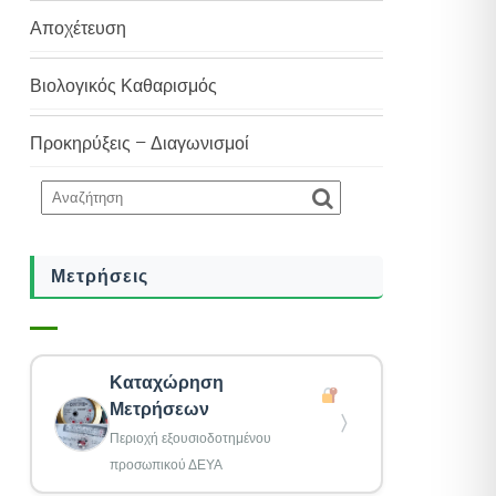
Αποχέτευση
Βιολογικός Καθαρισμός
Προκηρύξεις – Διαγωνισμοί
Μετρήσεις
Καταχώρηση
Μετρήσεων
〉
Περιοχή εξουσιοδοτημένου
προσωπικού ΔΕΥΑ