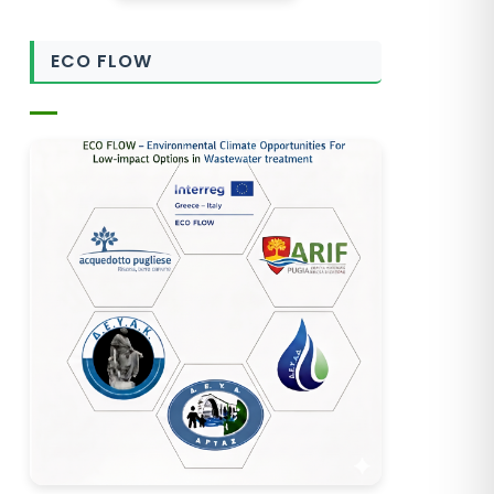
ECO FLOW