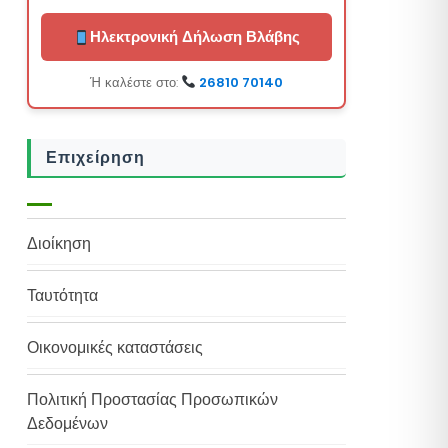
Ηλεκτρονική Δήλωση Βλάβης
Ή καλέστε στο:
26810 70140
Επιχείρηση
Διοίκηση
Ταυτότητα
Οικονομικές καταστάσεις
Πολιτική Προστασίας Προσωπικών
Δεδομένων