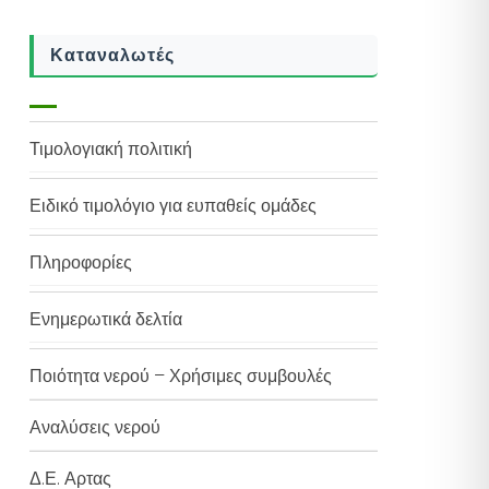
Καταναλωτές
Τιμολογιακή πολιτική
Ειδικό τιμολόγιο για ευπαθείς ομάδες
Πληροφορίες
Ενημερωτικά δελτία
Ποιότητα νερού – Χρήσιμες συμβουλές
Αναλύσεις νερού
Δ.Ε. Αρτας