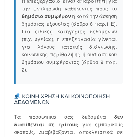
Η επεξεργασία είναι απαραίτητη για
την εκπλήρωση καθήκοντος προς το
δημόσιο συμφέρον
ή κατά την άσκηση
δημόσιας εξουσίας (άρθρο 6 παρ.1 Ε).
Για ειδικές κατηγορίες δεδομένων
(π.χ. υγείας), η επεξεργασία γίνεται
για λόγους ιατρικής διάγνωσης,
κοινωνικής περίθαλψης ή ουσιαστικού
δημόσιου συμφέροντος (άρθρο 9 παρ.
2).
ΚΟΙΝΉ ΧΡΉΣΗ ΚΑΙ ΚΟΙΝΟΠΟΊΗΣΗ
ΔΕΔΟΜΈΝΩΝ
Τα προσωπικά σας δεδομένα
δεν
διατίθενται σε τρίτους
για εμπορικούς
σκοπούς. Διαβιβάζονται αποκλειστικά σε