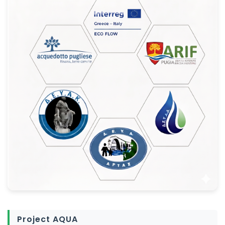
Project AQUA