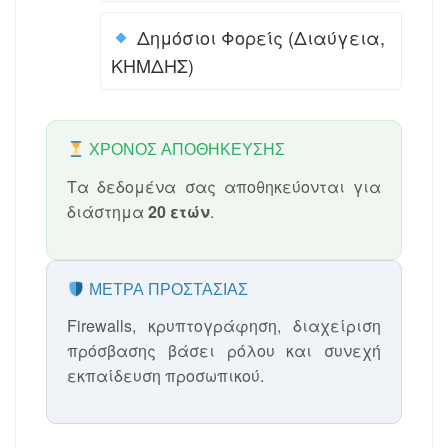
Δημόσιοι Φορείς (Διαύγεια,
ΚΗΜΔΗΣ)
ΧΡΌΝΟΣ ΑΠΟΘΉΚΕΥΣΗΣ
Τα δεδομένα σας αποθηκεύονται για
διάστημα
20 ετών
.
ΜΈΤΡΑ ΠΡΟΣΤΑΣΊΑΣ
Firewalls, κρυπτογράφηση, διαχείριση
πρόσβασης βάσει ρόλου και συνεχή
εκπαίδευση προσωπικού.