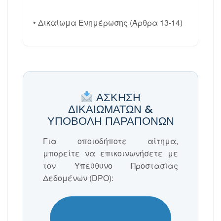
• Δικαίωμα Ενημέρωσης (Άρθρα 13-14)
ΆΣΚΗΣΗ
ΔΙΚΑΙΩΜΆΤΩΝ &
ΥΠΟΒΟΛΉ ΠΑΡΑΠΌΝΩΝ
Για οποιοδήποτε αίτημα,
μπορείτε να επικοινωνήσετε με
τον Υπεύθυνο Προστασίας
Δεδομένων (DPO):