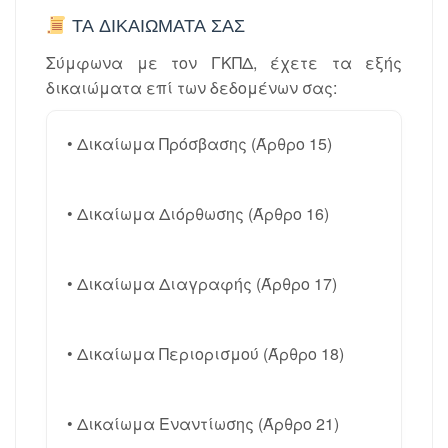
ΤΑ ΔΙΚΑΙΏΜΑΤΆ ΣΑΣ
Σύμφωνα με τον ΓΚΠΔ, έχετε τα εξής
δικαιώματα επί των δεδομένων σας:
• Δικαίωμα Πρόσβασης (Άρθρο 15)
• Δικαίωμα Διόρθωσης (Άρθρο 16)
• Δικαίωμα Διαγραφής (Άρθρο 17)
• Δικαίωμα Περιορισμού (Άρθρο 18)
• Δικαίωμα Εναντίωσης (Άρθρο 21)