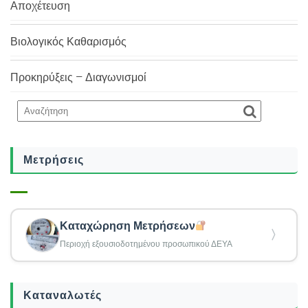
Αποχέτευση
Βιολογικός Καθαρισμός
Προκηρύξεις – Διαγωνισμοί
Μετρήσεις
Καταχώρηση Μετρήσεων
〉
Περιοχή εξουσιοδοτημένου προσωπικού ΔΕΥΑ
Καταναλωτές