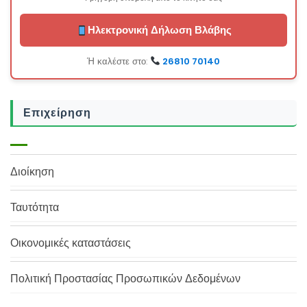
Ηλεκτρονική Δήλωση Βλάβης
Ή καλέστε στο:
26810 70140
Επιχείρηση
Διοίκηση
Ταυτότητα
Οικονομικές καταστάσεις
Πολιτική Προστασίας Προσωπικών Δεδομένων