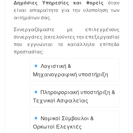
Δημόσιες Υπηρεσίες και Φορείς
όταν
είναι απαραίτητο για την υλοποίηση των
αιτημάτων σας.
Συνεργαζόμαστε με επιλεγμένους
συνεργάτες (εκτελούντες την επεξεργασία)
που εγγυώνται το κατάλληλο επίπεδο
προστασίας:
Λογιστική &
Μηχανογραφική υποστήριξη
Πληροφοριακή υποστήριξη &
Τεχνικοί Ασφαλείας
Νομικοί Σύμβουλοι &
Ορκωτοί Ελεγκτές