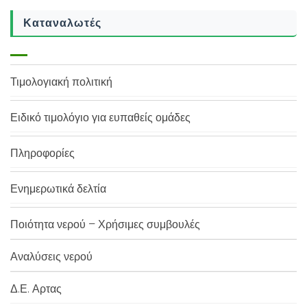
Καταναλωτές
Τιμολογιακή πολιτική
Ειδικό τιμολόγιο για ευπαθείς ομάδες
Πληροφορίες
Ενημερωτικά δελτία
Ποιότητα νερού – Χρήσιμες συμβουλές
Αναλύσεις νερού
Δ.Ε. Αρτας