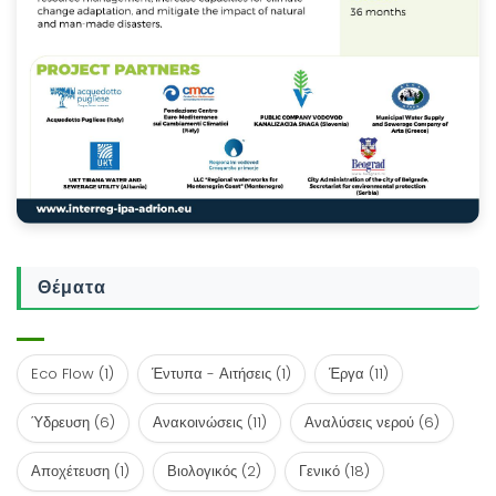
Θέματα
Eco Flow
(1)
Έντυπα - Αιτήσεις
(1)
Έργα
(11)
Ύδρευση
(6)
Ανακοινώσεις
(11)
Αναλύσεις νερού
(6)
Αποχέτευση
(1)
Βιολογικός
(2)
Γενικό
(18)