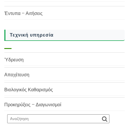
Έντυπα – Αιτήσεις
Τεχνική υπηρεσία
Ύδρευση
Αποχέτευση
Βιολογικός Καθαρισμός
Προκηρύξεις – Διαγωνισμοί