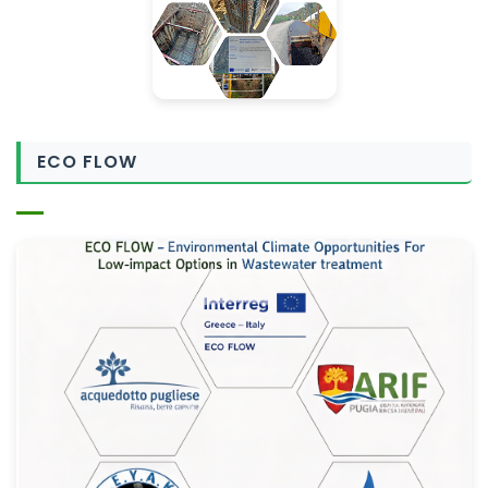
ECO FLOW