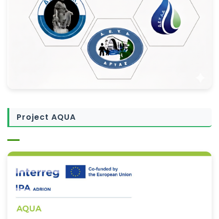
Project AQUA