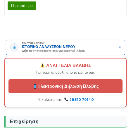
Περισσότερα
ΠΟΙΟΤΗΤΑ ΝΕΡΟΥ
»
ΙΣΤΟΡΙΚΟ ΑΝΑΛΥΣΕΩΝ ΝΕΡΟΥ
Δείτε τα αποτελέσματα στον Διαδραστικό Χάρτη
ΑΝΑΓΓΕΛΙΑ ΒΛΑΒΗΣ
Γρήγορη υποβολή από το κινητό σας
Ηλεκτρονική Δήλωση Βλάβης
Ή καλέστε στο:
26810 70140
Επιχείρηση