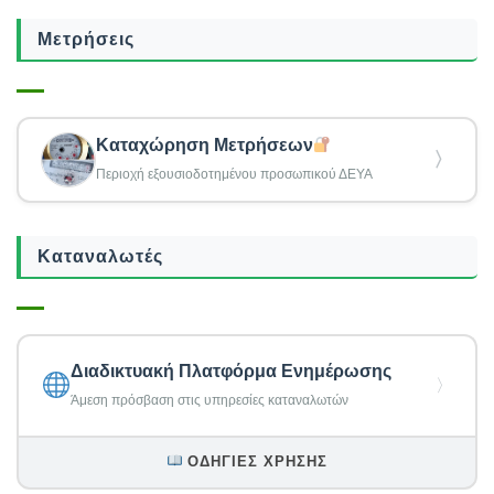
Μετρήσεις
Καταχώρηση Μετρήσεων
〉
Περιοχή εξουσιοδοτημένου προσωπικού ΔΕΥΑ
Καταναλωτές
Διαδικτυακή Πλατφόρμα Ενημέρωσης
〉
Άμεση πρόσβαση στις υπηρεσίες καταναλωτών
ΟΔΗΓΊΕΣ ΧΡΉΣΗΣ