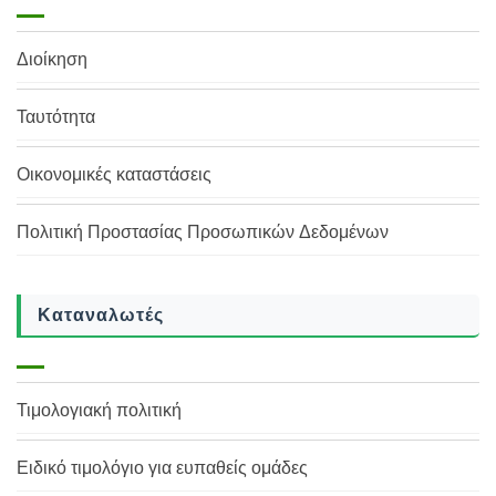
Διοίκηση
Ταυτότητα
Οικονομικές καταστάσεις
Πολιτική Προστασίας Προσωπικών Δεδομένων
Καταναλωτές
Τιμολογιακή πολιτική
Ειδικό τιμολόγιο για ευπαθείς ομάδες