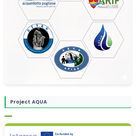
Project AQUA