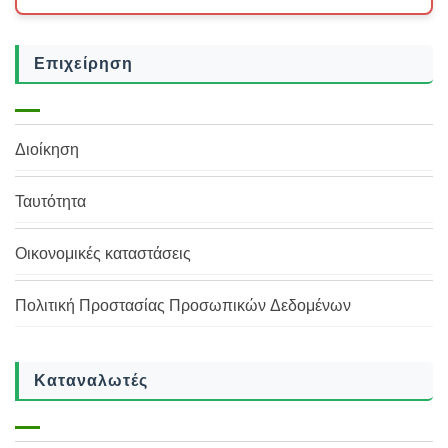
Επιχείρηση
Διοίκηση
Ταυτότητα
Οικονομικές καταστάσεις
Πολιτική Προστασίας Προσωπικών Δεδομένων
Καταναλωτές