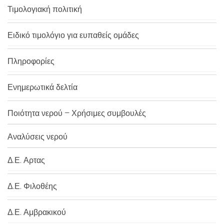
Τιμολογιακή πολιτική
Ειδικό τιμολόγιο για ευπαθείς ομάδες
Πληροφορίες
Ενημερωτικά δελτία
Ποιότητα νερού – Χρήσιμες συμβουλές
Αναλύσεις νερού
Δ.Ε. Αρτας
Δ.Ε. Φιλοθέης
Δ.Ε. Αμβρακικού