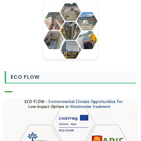
ECO FLOW