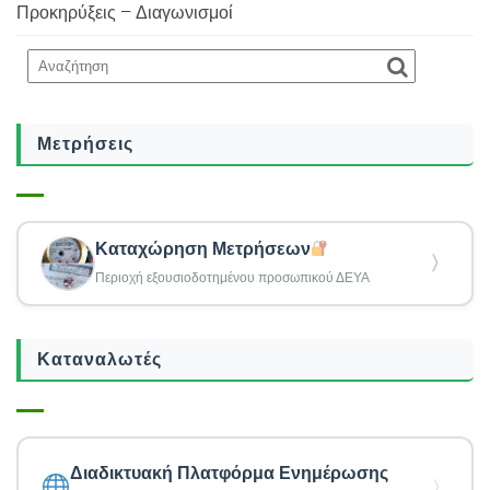
Προκηρύξεις – Διαγωνισμοί
Μετρήσεις
Καταχώρηση Μετρήσεων
〉
Περιοχή εξουσιοδοτημένου προσωπικού ΔΕΥΑ
Καταναλωτές
Διαδικτυακή Πλατφόρμα Ενημέρωσης
〉