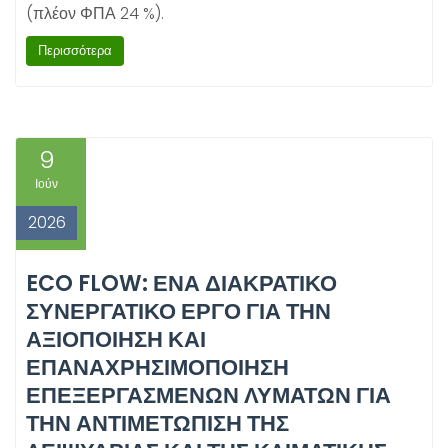
(πλέον ΦΠΑ 24 %).
Περισσότερα
9
Ιούν
2026
ECO FLOW: ΈΝΑ ΔΙΑΚΡΑΤΙΚΌ
ΣΥΝΕΡΓΑΤΙΚΌ ΈΡΓΟ ΓΙΑ ΤΗΝ
ΑΞΙΟΠΟΊΗΣΗ ΚΑΙ
ΕΠΑΝΑΧΡΗΣΙΜΟΠΟΊΗΣΗ
ΕΠΕΞΕΡΓΑΣΜΈΝΩΝ ΛΥΜΆΤΩΝ ΓΙΑ
ΤΗΝ ΑΝΤΙΜΕΤΏΠΙΣΗ ΤΗΣ