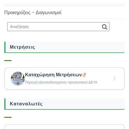
Προκηρύξεις – Διαγωνισμοί
Μετρήσεις
Καταχώρηση Μετρήσεων
〉
Περιοχή εξουσιοδοτημένου προσωπικού ΔΕΥΑ
Καταναλωτές