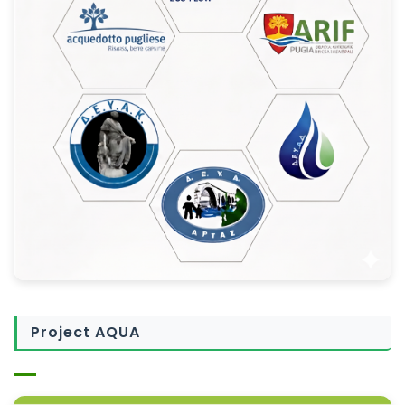
Project AQUA