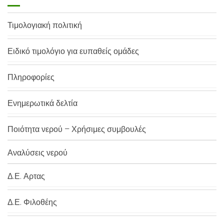
Τιμολογιακή πολιτική
Ειδικό τιμολόγιο για ευπαθείς ομάδες
Πληροφορίες
Ενημερωτικά δελτία
Ποιότητα νερού – Χρήσιμες συμβουλές
Αναλύσεις νερού
Δ.Ε. Αρτας
Δ.Ε. Φιλοθέης