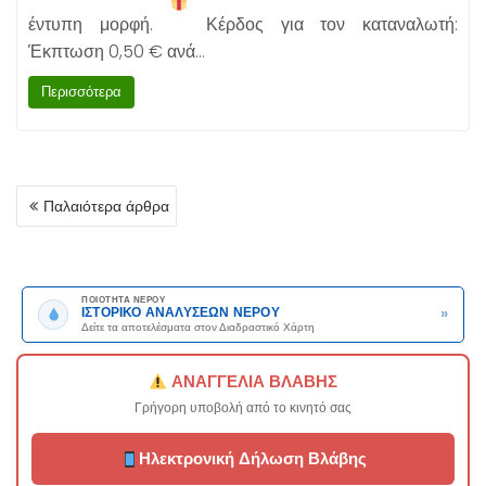
έντυπη μορφή.
Κέρδος για τον καταναλωτή:
Έκπτωση 0,50 € ανά…
Περισσότερα
ΠΛΟΉΓΗΣΗ
Παλαιότερα άρθρα
ΆΡΘΡΩΝ
ΠΟΙΟΤΗΤΑ ΝΕΡΟΥ
»
ΙΣΤΟΡΙΚΟ ΑΝΑΛΥΣΕΩΝ ΝΕΡΟΥ
Δείτε τα αποτελέσματα στον Διαδραστικό Χάρτη
ΑΝΑΓΓΕΛΙΑ ΒΛΑΒΗΣ
Γρήγορη υποβολή από το κινητό σας
Ηλεκτρονική Δήλωση Βλάβης