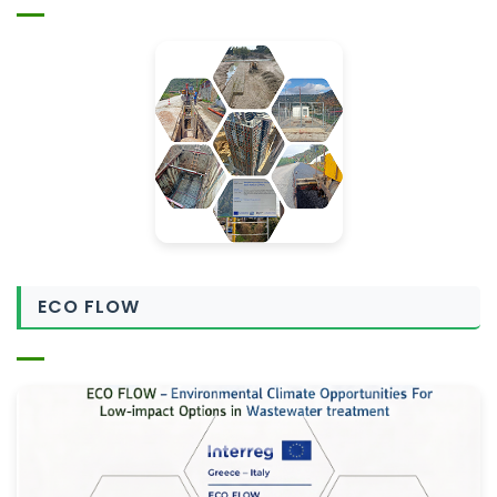
ECO FLOW