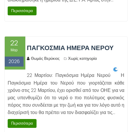
Περισσότερα
22
ΠΑΓΚΌΣΜΙΑ ΗΜΈΡΑ ΝΕΡΟΎ
Μαρ
Θωμάς Βερύκιος
Χωρίς κατηγορία
2026
22 Μαρτίου: Παγκόσμια Ημέρα Νερού
Η
Παγκόσμια Ημέρα του Νερού που γιορτάζεται κάθε
χρόνο στις 22 Μαρτίου, έχει ορισθεί από τον ΟΗΕ για να
μας υπενθυμίζει ότι το νερό ο πιο πολύτιμος φυσικός
πόρος που συνδέεται με την ζωή και για τον λόγο αυτό η
διαχείρισή του θα πρέπει να τον διασφαλίζει για τις…
Περισσότερα