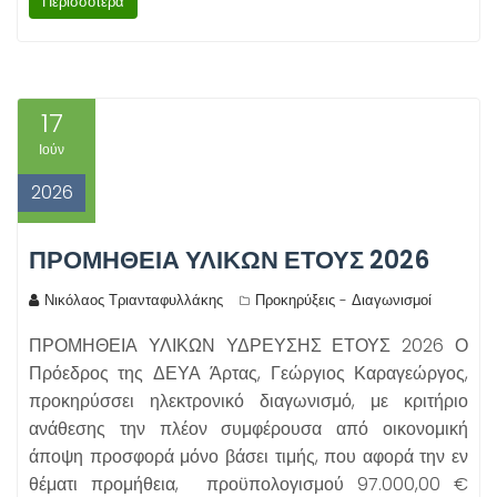
Περισσότερα
17
Ιούν
2026
ΠΡΟΜΗΘΕΙΑ ΥΛΙΚΩΝ ΕΤΟΥΣ 2026
Νικόλαος Τριανταφυλλάκης
Προκηρύξεις - Διαγωνισμοί
ΠΡΟΜΗΘΕΙΑ ΥΛΙΚΩΝ ΥΔΡΕΥΣΗΣ ΕΤΟΥΣ 2026 Ο
Πρόεδρος της ΔΕΥΑ Άρτας, Γεώργιος Καραγεώργος,
προκηρύσσει ηλεκτρονικό διαγωνισμό, με κριτήριο
ανάθεσης την πλέον συμφέρουσα από οικονομική
άποψη προσφορά μόνο βάσει τιμής, που αφορά την εν
θέματι προμήθεια, προϋπολογισμού 97.000,00 €