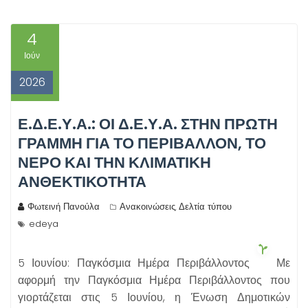
4
Ιούν
2026
Ε.Δ.Ε.Υ.Α.: ΟΙ Δ.Ε.Υ.Α. ΣΤΗΝ ΠΡΏΤΗ
ΓΡΑΜΜΉ ΓΙΑ ΤΟ ΠΕΡΙΒΆΛΛΟΝ, ΤΟ
ΝΕΡΌ ΚΑΙ ΤΗΝ ΚΛΙΜΑΤΙΚΉ
ΑΝΘΕΚΤΙΚΌΤΗΤΑ
Φωτεινή Πανούλα
Ανακοινώσεις
Δελτία τύπου
,
edeya
5 Ιουνίου: Παγκόσμια Ημέρα Περιβάλλοντος
Με
αφορμή την Παγκόσμια Ημέρα Περιβάλλοντος που
γιορτάζεται στις 5 Ιουνίου, η Ένωση Δημοτικών