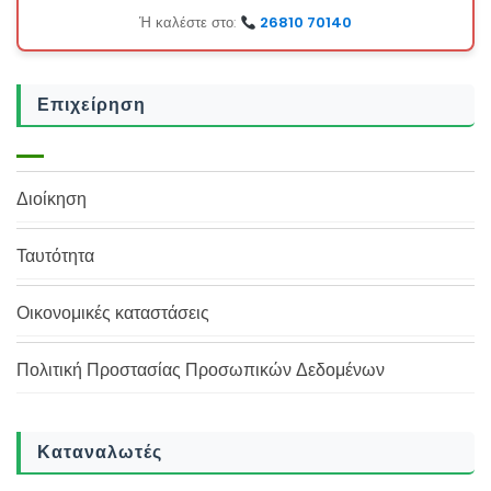
Ή καλέστε στο:
26810 70140
Επιχείρηση
Διοίκηση
Ταυτότητα
Οικονομικές καταστάσεις
Πολιτική Προστασίας Προσωπικών Δεδομένων
Καταναλωτές