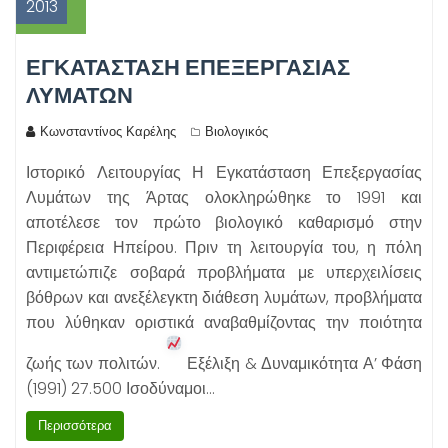
2013
ΕΓΚΑΤΆΣΤΑΣΗ ΕΠΕΞΕΡΓΑΣΊΑΣ
ΛΥΜΆΤΩΝ
Κωνσταντίνος Καρέλης
Βιολογικός
Ιστορικό Λειτουργίας Η Εγκατάσταση Επεξεργασίας
Λυμάτων της Άρτας ολοκληρώθηκε το 1991 και
αποτέλεσε τον πρώτο βιολογικό καθαρισμό στην
Περιφέρεια Ηπείρου. Πριν τη λειτουργία του, η πόλη
αντιμετώπιζε σοβαρά προβλήματα με υπερχειλίσεις
βόθρων και ανεξέλεγκτη διάθεση λυμάτων, προβλήματα
που λύθηκαν οριστικά αναβαθμίζοντας την ποιότητα
ζωής των πολιτών.
Εξέλιξη & Δυναμικότητα Α’ Φάση
(1991) 27.500 Ισοδύναμοι…
Περισσότερα