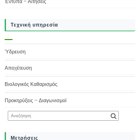
Έντυπα – Αιτήσεις
Τεχνική υπηρεσία
Ύδρευση
Αποχέτευση
Βιολογικός Καθαρισμός
Προκηρύξεις – Διαγωνισμοί
Μετρήσεις