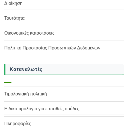
Διοίκηση
Ταυτότητα
Οικονομικές καταστάσεις
Πολιτική Προστασίας Προσωπικών Δεδομένων
Καταναλωτές
Τιμολογιακή πολιτική
Ειδικό τιμολόγιο για ευπαθείς ομάδες
Πληροφορίες