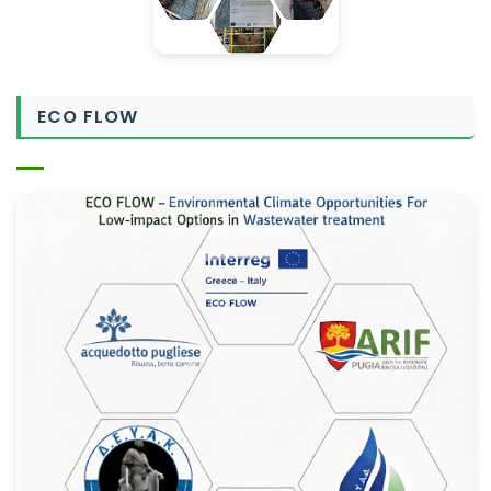
ECO FLOW