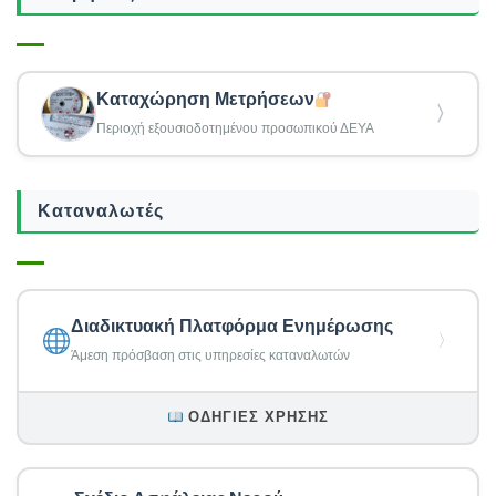
Καταχώρηση Μετρήσεων
〉
Περιοχή εξουσιοδοτημένου προσωπικού ΔΕΥΑ
Καταναλωτές
Διαδικτυακή Πλατφόρμα Ενημέρωσης
〉
Άμεση πρόσβαση στις υπηρεσίες καταναλωτών
ΟΔΗΓΊΕΣ ΧΡΉΣΗΣ