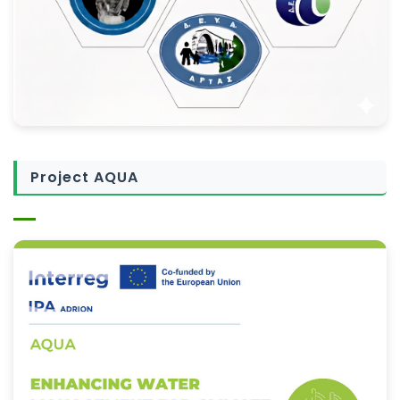
Project AQUA