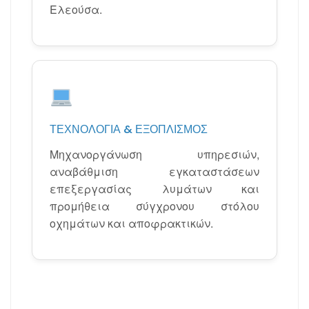
Ελεούσα.
ΤΕΧΝΟΛΟΓΊΑ & ΕΞΟΠΛΙΣΜΌΣ
Μηχανοργάνωση υπηρεσιών,
αναβάθμιση εγκαταστάσεων
επεξεργασίας λυμάτων και
προμήθεια σύγχρονου στόλου
οχημάτων και αποφρακτικών.