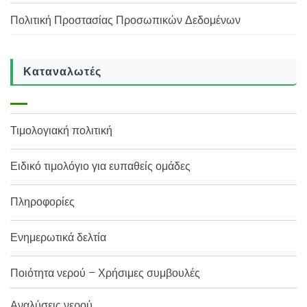
Πολιτική Προστασίας Προσωπικών Δεδομένων
Καταναλωτές
Τιμολογιακή πολιτική
Ειδικό τιμολόγιο για ευπαθείς ομάδες
Πληροφορίες
Ενημερωτικά δελτία
Ποιότητα νερού – Χρήσιμες συμβουλές
Αναλύσεις νερού