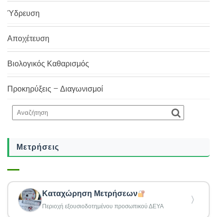
Ύδρευση
Αποχέτευση
Βιολογικός Καθαρισμός
Προκηρύξεις – Διαγωνισμοί
Μετρήσεις
Καταχώρηση Μετρήσεων
〉
Περιοχή εξουσιοδοτημένου προσωπικού ΔΕΥΑ