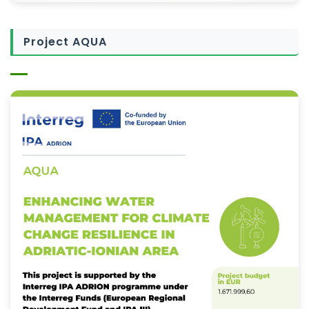
Project AQUA