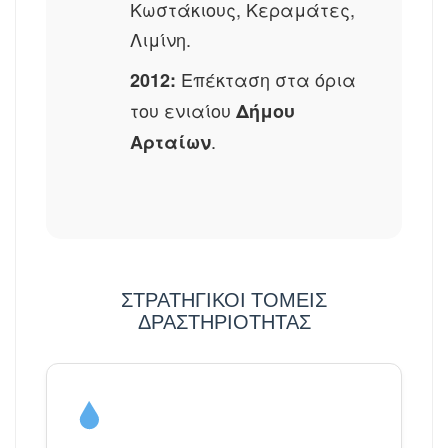
Κωστάκιους, Κεραμάτες,
Λιμίνη.
Επέκταση στα όρια
2012:
του ενιαίου
Δήμου
.
Αρταίων
ΣΤΡΑΤΗΓΙΚΟΊ ΤΟΜΕΊΣ
ΔΡΑΣΤΗΡΙΌΤΗΤΑΣ