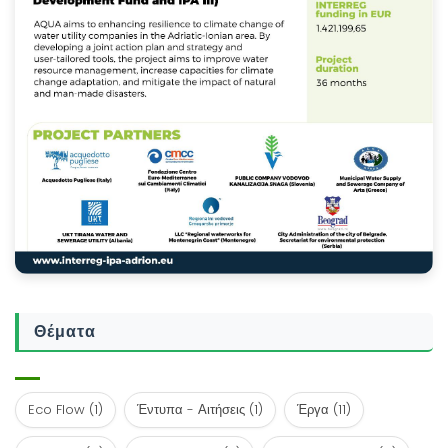
Θέματα
Eco Flow
(1)
Έντυπα - Αιτήσεις
(1)
Έργα
(11)