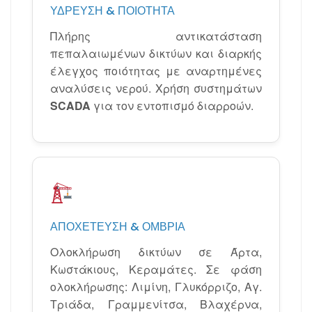
ΎΔΡΕΥΣΗ & ΠΟΙΌΤΗΤΑ
Πλήρης αντικατάσταση
πεπαλαιωμένων δικτύων και διαρκής
έλεγχος ποιότητας με αναρτημένες
αναλύσεις νερού. Χρήση συστημάτων
SCADA
για τον εντοπισμό διαρροών.
ΑΠΟΧΈΤΕΥΣΗ & ΌΜΒΡΙΑ
Ολοκλήρωση δικτύων σε Άρτα,
Κωστάκιους, Κεραμάτες. Σε φάση
ολοκλήρωσης: Λιμίνη, Γλυκόρριζο, Αγ.
Τριάδα, Γραμμενίτσα, Βλαχέρνα,