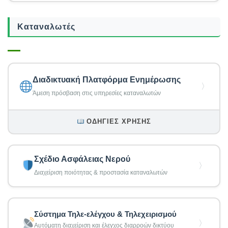
Καταναλωτές
Διαδικτυακή Πλατφόρμα Ενημέρωσης
〉
Άμεση πρόσβαση στις υπηρεσίες καταναλωτών
ΟΔΗΓΊΕΣ ΧΡΉΣΗΣ
Σχέδιο Ασφάλειας Νερού
〉
Διαχείριση ποιότητας & προστασία καταναλωτών
Σύστημα Τηλε-ελέγχου & Τηλεχειρισμού
〉
Αυτόματη διαχείριση και έλεγχος διαρροών δικτύου