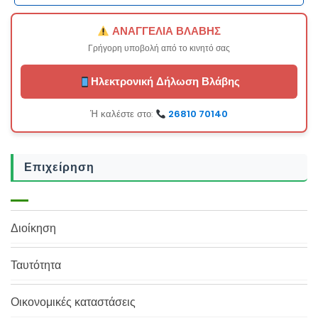
ΑΝΑΓΓΕΛΙΑ ΒΛΑΒΗΣ
Γρήγορη υποβολή από το κινητό σας
Ηλεκτρονική Δήλωση Βλάβης
Ή καλέστε στο:
26810 70140
Επιχείρηση
Διοίκηση
Ταυτότητα
Οικονομικές καταστάσεις