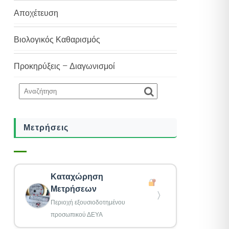
Αποχέτευση
Βιολογικός Καθαρισμός
Προκηρύξεις – Διαγωνισμοί
Μετρήσεις
Καταχώρηση
Μετρήσεων
〉
Περιοχή εξουσιοδοτημένου
προσωπικού ΔΕΥΑ