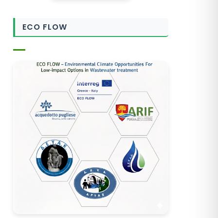
ECO FLOW