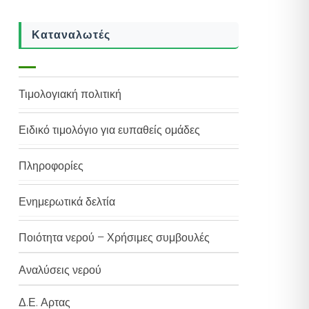
Καταναλωτές
Τιμολογιακή πολιτική
Ειδικό τιμολόγιο για ευπαθείς ομάδες
Πληροφορίες
Ενημερωτικά δελτία
Ποιότητα νερού – Χρήσιμες συμβουλές
Αναλύσεις νερού
Δ.Ε. Αρτας