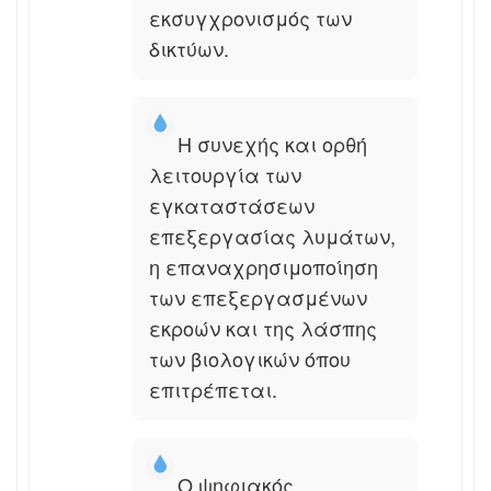
εκσυγχρονισμός των
δικτύων.
Η συνεχής και ορθή
λειτουργία των
εγκαταστάσεων
επεξεργασίας λυμάτων,
η επαναχρησιμοποίηση
των επεξεργασμένων
εκροών και της λάσπης
των βιολογικών όπου
επιτρέπεται.
Ο ψηφιακός