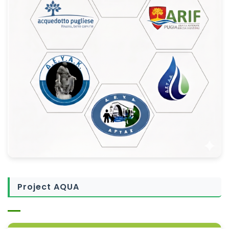
Project AQUA