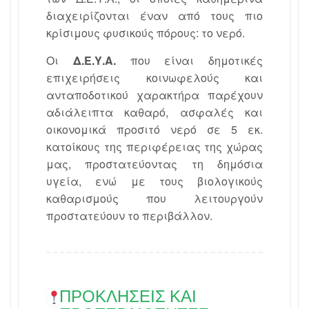
διαχειρίζονται έναν από τους πιο
κρίσιμους φυσικούς πόρους: το νερό.
Οι
Δ.Ε.Υ.Α.
που είναι δημοτικές
επιχειρήσεις κοινωφελούς και
ανταποδοτικού χαρακτήρα παρέχουν
αδιάλειπτα καθαρό, ασφαλές και
οικονομικά προσιτό νερό σε 5 εκ.
κατοίκους της περιφέρειας της χώρας
μας, προστατεύοντας τη δημόσια
υγεία, ενώ με τους βιολογικούς
καθαρισμούς που λειτουργούν
προστατεύουν το περιβάλλον.
ΠΡΟΚΛΉΣΕΙΣ ΚΑΙ