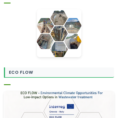
ECO FLOW