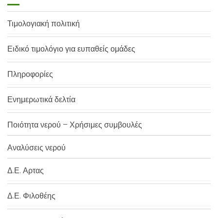
Τιμολογιακή πολιτική
Ειδικό τιμολόγιο για ευπαθείς ομάδες
Πληροφορίες
Ενημερωτικά δελτία
Ποιότητα νερού – Χρήσιμες συμβουλές
Αναλύσεις νερού
Δ.Ε. Αρτας
Δ.Ε. Φιλοθέης