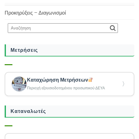
Προκηρύξεις – Διαγωνισμοί
Μετρήσεις
Καταχώρηση Μετρήσεων
〉
Περιοχή εξουσιοδοτημένου προσωπικού ΔΕΥΑ
Καταναλωτές