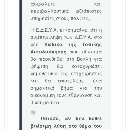
ασφαλείς και
περιβαλλοντικά αξιόπιστες
υπηρεσίες στους πολίτες.
Η Ε.Δ.Ε.Υ.Α. επισημαίνει ότι η
συμπερίληψη των Δ.Ε.Υ.Α. στο
νέο
Κώδικα της Τοπικής
Αυτοδιοίκησης
που σύντομα
θα προωθηθεί στη Βουλή για
ψήφιση θα κατοχυρώσει
νομοθετικά τις επιχειρήσεις
και θα αποτελέσει ένα
σημαντικό βήμα για την
οικονομική τους εξυγίανση και
βιωσιμότητα.
Ωστόσο, αν δεν δοθεί
βιώσιμη λύση στο θέμα του