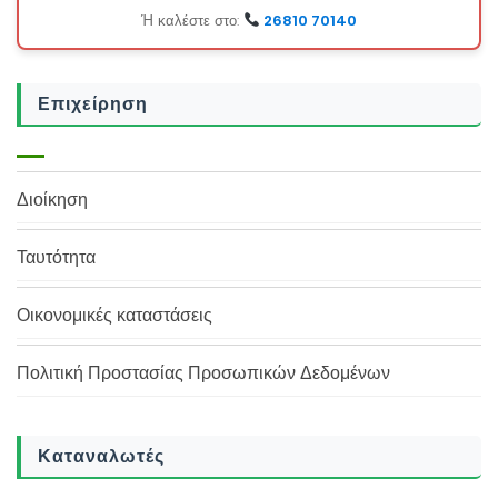
Ή καλέστε στο:
26810 70140
Επιχείρηση
Διοίκηση
Ταυτότητα
Οικονομικές καταστάσεις
Πολιτική Προστασίας Προσωπικών Δεδομένων
Καταναλωτές