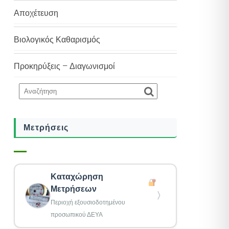
Αποχέτευση
Βιολογικός Καθαρισμός
Προκηρύξεις – Διαγωνισμοί
Μετρήσεις
Καταχώρηση
Μετρήσεων
〉
Περιοχή εξουσιοδοτημένου
προσωπικού ΔΕΥΑ