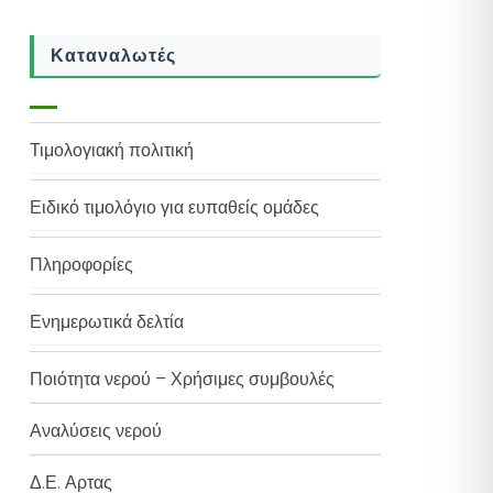
Καταναλωτές
Τιμολογιακή πολιτική
Ειδικό τιμολόγιο για ευπαθείς ομάδες
Πληροφορίες
Ενημερωτικά δελτία
Ποιότητα νερού – Χρήσιμες συμβουλές
Αναλύσεις νερού
Δ.Ε. Αρτας