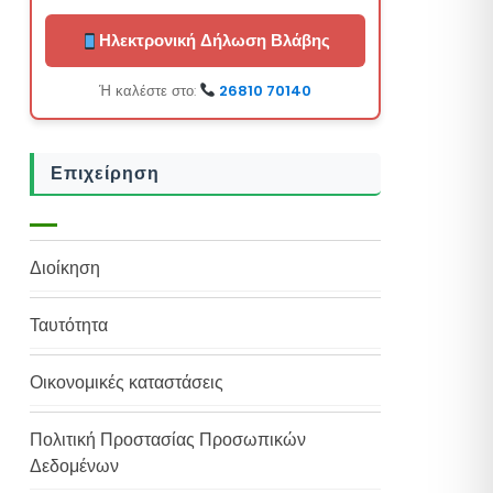
Ηλεκτρονική Δήλωση Βλάβης
Ή καλέστε στο:
26810 70140
Επιχείρηση
Διοίκηση
Ταυτότητα
Οικονομικές καταστάσεις
Πολιτική Προστασίας Προσωπικών
Δεδομένων