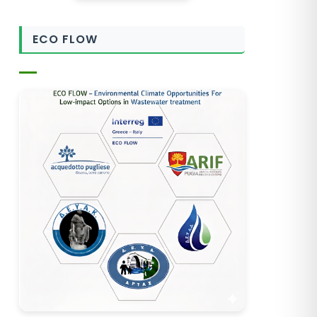
ECO FLOW