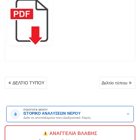
ΠΛΟΉΓΗΣΗ
ΔΕΛΤΙΟ ΤΥΠΟΥ
Δελτίο τύπου
ΆΡΘΡΩΝ
ΠΟΙΟΤΗΤΑ ΝΕΡΟΥ
»
ΙΣΤΟΡΙΚΟ ΑΝΑΛΥΣΕΩΝ ΝΕΡΟΥ
Δείτε τα αποτελέσματα στον Διαδραστικό Χάρτη
ΑΝΑΓΓΕΛΙΑ ΒΛΑΒΗΣ