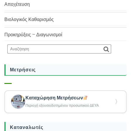
Αποχέτευση
Βιολογικός Καθαρισμός
Προκηρύξεις – Διαγωνισμοί
Μετρήσεις
Καταχώρηση Μετρήσεων
〉
Περιοχή εξουσιοδοτημένου προσωπικού ΔΕΥΑ
Καταναλωτές