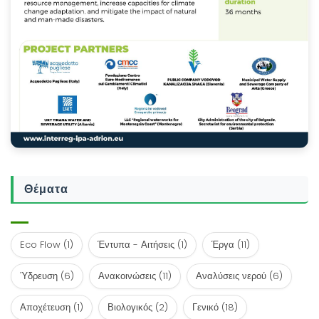
Θέματα
Eco Flow
(1)
Έντυπα - Αιτήσεις
(1)
Έργα
(11)
Ύδρευση
(6)
Ανακοινώσεις
(11)
Αναλύσεις νερού
(6)
Αποχέτευση
(1)
Βιολογικός
(2)
Γενικό
(18)