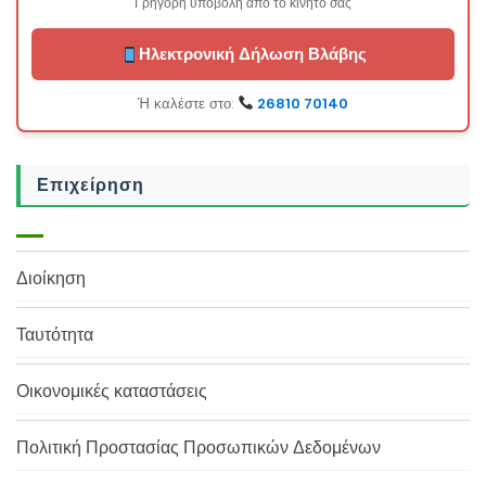
Γρήγορη υποβολή από το κινητό σας
Ηλεκτρονική Δήλωση Βλάβης
Ή καλέστε στο:
26810 70140
Επιχείρηση
Διοίκηση
Ταυτότητα
Οικονομικές καταστάσεις
Πολιτική Προστασίας Προσωπικών Δεδομένων