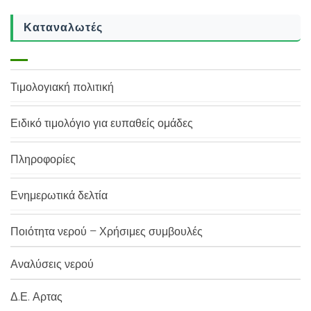
Καταναλωτές
Τιμολογιακή πολιτική
Ειδικό τιμολόγιο για ευπαθείς ομάδες
Πληροφορίες
Ενημερωτικά δελτία
Ποιότητα νερού – Χρήσιμες συμβουλές
Αναλύσεις νερού
Δ.Ε. Αρτας