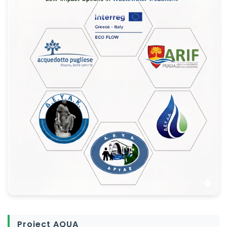
Project AQUA