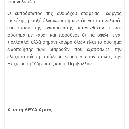
καταναλωτές».
Ο εκπρόσωπος της αναδόχου εταιρείας Γεώργος
Γκικάκης, μεταξύ άλλων, επισήμανε ότι «οι καταναλωτές
στο στάδιο της εγκατάστασης υποδέχθηκαν το νέο
σύστημα με χαρά» και πρόσθεσε ότι τα οφέλη είναι
πολλαπλά, αλλά σημαντικότερο όλων είναι το σύστημα
ειδοποίησης των διαρροών που εξασφαλίζει την
ελαχιστοποίηση απώλειας νερού για τον πολίτη, την
Επιχείρηση Ύδρευσης και το Περιβάλλον.
Από τη ΔΕΥΑ Άρτας