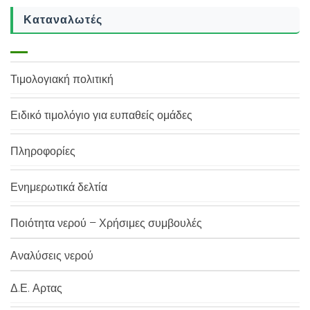
Καταναλωτές
Τιμολογιακή πολιτική
Ειδικό τιμολόγιο για ευπαθείς ομάδες
Πληροφορίες
Ενημερωτικά δελτία
Ποιότητα νερού – Χρήσιμες συμβουλές
Αναλύσεις νερού
Δ.Ε. Αρτας