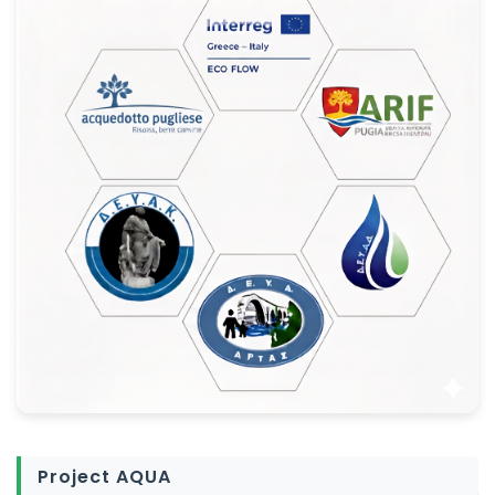
Project AQUA