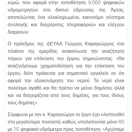
ευρώ, που αφορά στην τοποθέτηση 5.000 ψηφιακών
υδρομετρητών στο δίκτυο ύδρευσης της Άρτας,
αποτελώντας ένα ολοκληρωμένο, καινοτόμο σύστημα
συλλογής και διαχείρισης πληροφοριών και ελέγχου
διαρροών.
Ο πρόεδρος της ΔΕΥΑΑ Γιώργος Καραγεώργος στο
πλαίσιο της ημερίδας ανακοίνωσε την αναζήτηση
πόρων για επέκταση του έργου, σημειώνοντας: «Θα
αναζητήσουμε χρηματοδότηση για την επέκταση του
έργου, διότι πρόκειται για σημαντικό εργαλείο σε ότι
αφορά την εξοικονόμηση του νερού. Το νερό είναι
πολύτιμο αγαθό και θα πρέπει να μείνει δημόσιο, αλλά
και να διαχειρίζεται από τους δημότες, για τους ίδιους
τους δημότες».
Σύμφωνα με τον κ. Καραγεώργο το έργο έχει υλοποιηθεί
στο μεγαλύτερο ποσοστό, καθώς υπολείπονται μόνο 60
με 70 ψηφιακά υδρόμετρα προς τοποθέτηση. «Αρχίσαμε