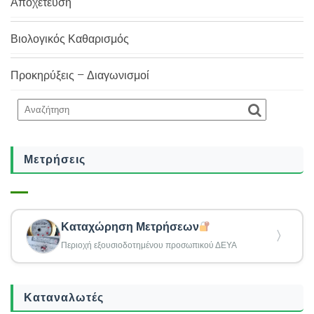
Αποχέτευση
Βιολογικός Καθαρισμός
Προκηρύξεις – Διαγωνισμοί
Μετρήσεις
Καταχώρηση Μετρήσεων
〉
Περιοχή εξουσιοδοτημένου προσωπικού ΔΕΥΑ
Καταναλωτές