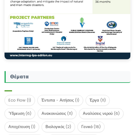
Θέματα
Eco Flow
(1)
Έντυπα - Αιτήσεις
(1)
Έργα
(11)
Ύδρευση
(6)
Ανακοινώσεις
(11)
Αναλύσεις νερού
(6)
Αποχέτευση
(1)
Βιολογικός
(2)
Γενικό
(18)