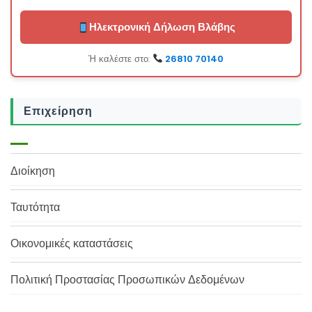
Ηλεκτρονική Δήλωση Βλάβης
Ή καλέστε στο:
26810 70140
Επιχείρηση
Διοίκηση
Ταυτότητα
Οικονομικές καταστάσεις
Πολιτική Προστασίας Προσωπικών Δεδομένων