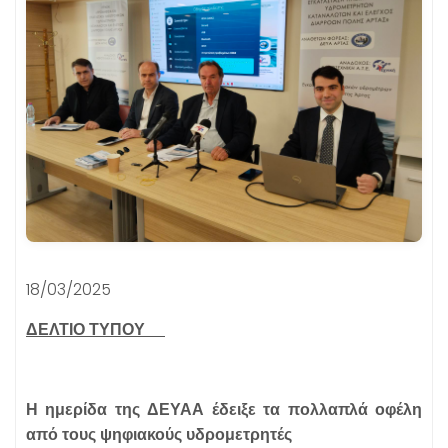
18/03/2025
ΔΕΛΤΙΟ ΤΥΠΟΥ
Η ημερίδα της ΔΕΥΑΑ έδειξε τα πολλαπλά οφέλη
από τους ψηφιακούς υδρομετρητές