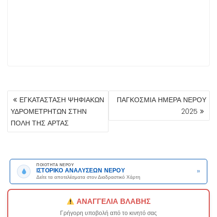
ΠΛΟΉΓΗΣΗ
ΕΓΚΑΤΑΣΤΑΣΗ ΨΗΦΙΑΚΩΝ
ΠΑΓΚΟΣΜΙΑ ΗΜΕΡΑ ΝΕΡΟΥ
ΆΡΘΡΩΝ
ΥΔΡΟΜΕΤΡΗΤΩΝ ΣΤΗΝ
2025
ΠΟΛΗ ΤΗΣ ΑΡΤΑΣ
ΠΟΙΟΤΗΤΑ ΝΕΡΟΥ
»
ΙΣΤΟΡΙΚΟ ΑΝΑΛΥΣΕΩΝ ΝΕΡΟΥ
Δείτε τα αποτελέσματα στον Διαδραστικό Χάρτη
ΑΝΑΓΓΕΛΙΑ ΒΛΑΒΗΣ
Γρήγορη υποβολή από το κινητό σας