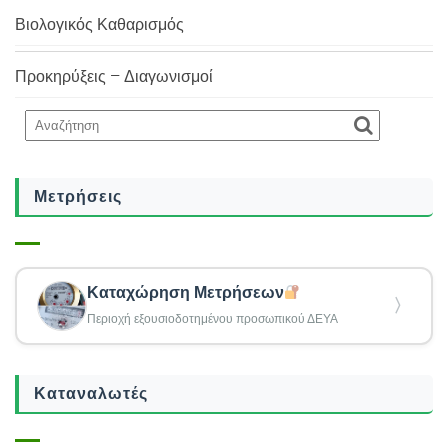
Βιολογικός Καθαρισμός
Προκηρύξεις – Διαγωνισμοί
Μετρήσεις
Καταχώρηση Μετρήσεων
〉
Περιοχή εξουσιοδοτημένου προσωπικού ΔΕΥΑ
Καταναλωτές