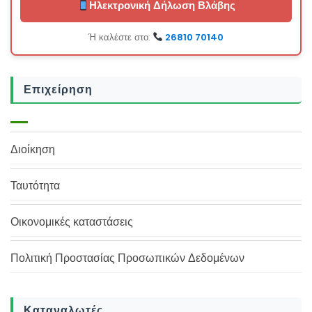
Ηλεκτρονική Δήλωση Βλάβης
Ή καλέστε στο:
26810 70140
Επιχείρηση
Διοίκηση
Ταυτότητα
Οικονομικές καταστάσεις
Πολιτική Προστασίας Προσωπικών Δεδομένων
Καταναλωτές