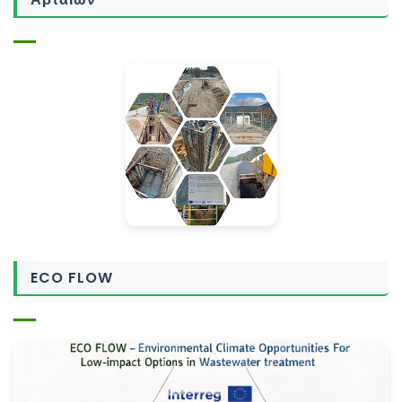
ECO FLOW