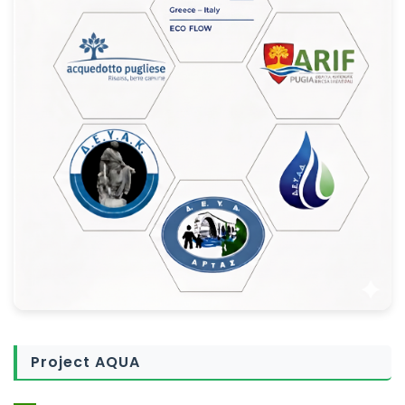
Project AQUA