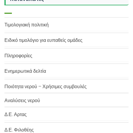
Τιμολογιακή πολιτική
Ειδικό τιμολόγιο για ευπαθείς ομάδες
Πληροφορίες
Ενημερωτικά δελτία
Ποιότητα νερού – Χρήσιμες συμβουλές
Αναλύσεις νερού
Δ.Ε. Αρτας
Δ.Ε. Φιλοθέης