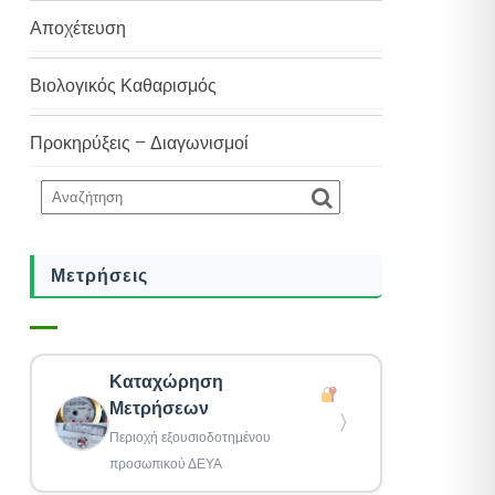
Αποχέτευση
Βιολογικός Καθαρισμός
Προκηρύξεις – Διαγωνισμοί
Μετρήσεις
Καταχώρηση
Μετρήσεων
〉
Περιοχή εξουσιοδοτημένου
προσωπικού ΔΕΥΑ