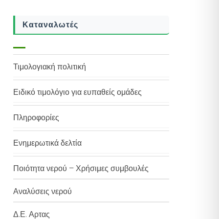
Καταναλωτές
Τιμολογιακή πολιτική
Ειδικό τιμολόγιο για ευπαθείς ομάδες
Πληροφορίες
Ενημερωτικά δελτία
Ποιότητα νερού – Χρήσιμες συμβουλές
Αναλύσεις νερού
Δ.Ε. Αρτας