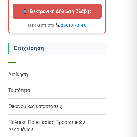
Ηλεκτρονική Δήλωση Βλάβης
Ή καλέστε στο:
26810 70140
Επιχείρηση
Διοίκηση
Ταυτότητα
Οικονομικές καταστάσεις
Πολιτική Προστασίας Προσωπικών
Δεδομένων