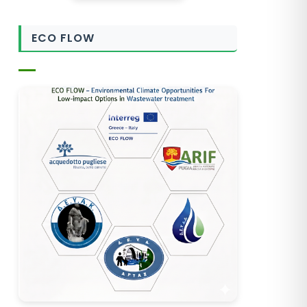
ECO FLOW