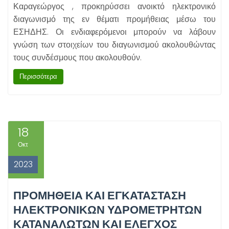
Καραγεώργος , προκηρύσσει ανοικτό ηλεκτρονικό
διαγωνισμό της εν θέματι προμήθειας μέσω του
ΕΣΗΔΗΣ. Οι ενδιαφερόμενοι μπορούν να λάβουν
γνώση των στοιχείων του διαγωνισμού ακολουθώντας
τους συνδέσμους που ακολουθούν.
Περισσότερα
18
Οκτ
2023
ΠΡΟΜΗΘΕΙΑ ΚΑΙ ΕΓΚΑΤΑΣΤΑΣΗ
ΗΛΕΚΤΡΟΝΙΚΩΝ ΥΔΡΟΜΕΤΡΗΤΩΝ
ΚΑΤΑΝΑΛΩΤΩΝ ΚΑΙ ΕΛΕΓΧΟΣ