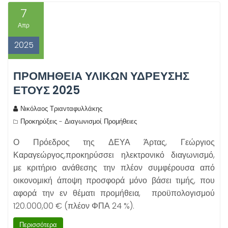
7
Απρ
2025
ΠΡΟΜΗΘΕΙΑ ΥΛΙΚΩΝ ΥΔΡΕΥΣΗΣ
ΕΤΟΥΣ 2025
Νικόλαος Τριανταφυλλάκης
Προκηρύξεις - Διαγωνισμοί
Προμήθειες
,
Ο Πρόεδρος της ΔΕΥΑ Άρτας, Γεώργιος
Καραγεώργος,προκηρύσσει ηλεκτρονικό διαγωνισμό,
με κριτήριο ανάθεσης την πλέον συμφέρουσα από
οικονομική άποψη προσφορά μόνο βάσει τιμής, που
αφορά την εν θέματι προμήθεια, προϋπολογισμού
120.000,00 € (πλέον ΦΠΑ 24 %).
Περισσότερα