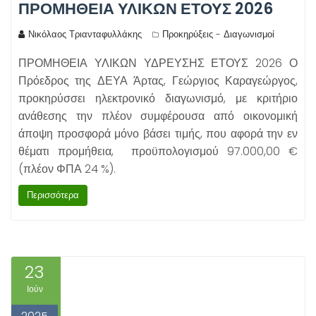
ΠΡΟΜΗΘΕΙΑ ΥΛΙΚΩΝ ΕΤΟΥΣ 2026
Νικόλαος Τριανταφυλλάκης
Προκηρύξεις - Διαγωνισμοί
ΠΡΟΜΗΘΕΙΑ ΥΛΙΚΩΝ ΥΔΡΕΥΣΗΣ ΕΤΟΥΣ 2026 Ο
Πρόεδρος της ΔΕΥΑ Άρτας, Γεώργιος Καραγεώργος,
προκηρύσσει ηλεκτρονικό διαγωνισμό, με κριτήριο
ανάθεσης την πλέον συμφέρουσα από οικονομική
άποψη προσφορά μόνο βάσει τιμής, που αφορά την εν
θέματι προμήθεια, προϋπολογισμού 97.000,00 €
(πλέον ΦΠΑ 24 %).
Περισσότερα
23
Ιούν