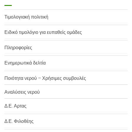
Τιμολογιακή πολιτική
Ειδικό τιμολόγιο για ευπαθείς ομάδες
Πληροφορίες
Ενημερωτικά δελτία
Ποιότητα νερού – Χρήσιμες συμβουλές
Αναλύσεις νερού
Δ.Ε. Αρτας
Δ.Ε. Φιλοθέης