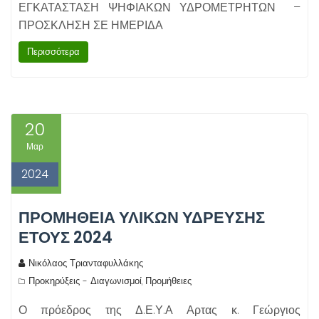
ΕΓΚΑΤΑΣΤΑΣΗ ΨΗΦΙΑΚΩΝ ΥΔΡΟΜΕΤΡΗΤΩΝ –
ΠΡΟΣΚΛΗΣΗ ΣΕ ΗΜΕΡΙΔΑ
Περισσότερα
20
Μαρ
2024
ΠΡΟΜΗΘΕΙΑ ΥΛΙΚΩΝ ΥΔΡΕΥΣΗΣ
ΕΤΟΥΣ 2024
Νικόλαος Τριανταφυλλάκης
Προκηρύξεις - Διαγωνισμοί
Προμήθειες
,
Ο πρόεδρος της Δ.Ε.Υ.Α Αρτας κ. Γεώργιος