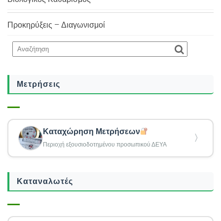
Προκηρύξεις – Διαγωνισμοί
Μετρήσεις
Καταχώρηση Μετρήσεων
〉
Περιοχή εξουσιοδοτημένου προσωπικού ΔΕΥΑ
Καταναλωτές