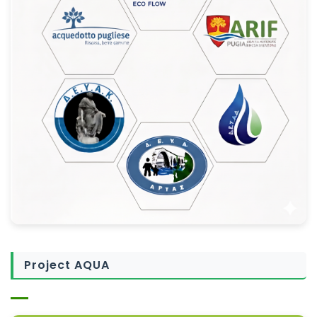
Project AQUA