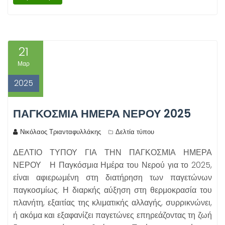
21
Μαρ
2025
ΠΑΓΚΟΣΜΙΑ ΗΜΕΡΑ ΝΕΡΟΥ 2025
Νικόλαος Τριανταφυλλάκης
Δελτία τύπου
ΔΕΛΤΙΟ ΤΥΠΟΥ ΓΙΑ ΤΗΝ ΠΑΓΚΟΣΜΙΑ ΗΜΕΡΑ
ΝΕΡΟΥ Η Παγκόσμια Ημέρα του Νερού για το 2025,
είναι αφιερωμένη στη διατήρηση των παγετώνων
παγκοσμίως. Η διαρκής αύξηση στη θερμοκρασία του
πλανήτη, εξαιτίας της κλιματικής αλλαγής, συρρικνώνει,
ή ακόμα και εξαφανίζει παγετώνες επηρεάζοντας τη ζωή