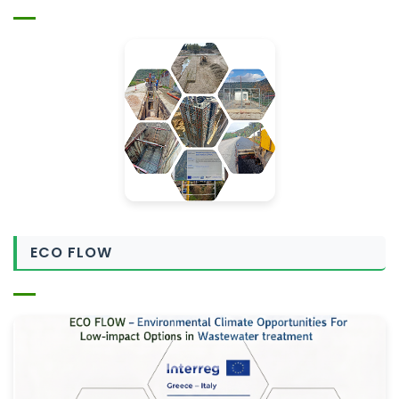
ECO FLOW