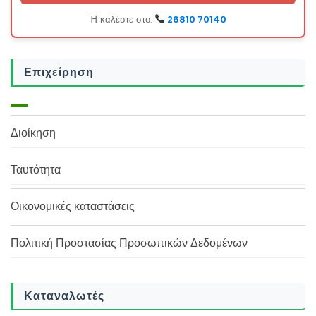
Ή καλέστε στο:
26810 70140
Επιχείρηση
Διοίκηση
Ταυτότητα
Οικονομικές καταστάσεις
Πολιτική Προστασίας Προσωπικών Δεδομένων
Καταναλωτές