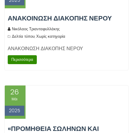
2025
ΑΝΑΚΟΙΝΩΣΗ ΔΙΑΚΟΠΗΣ ΝΕΡΟΥ
Νικόλαος Τριανταφυλλάκης
Δελτία τύπου
Χωρίς κατηγορία
,
ΑΝΑΚΟΙΝΩΣΗ ΔΙΑΚΟΠΗΣ ΝΕΡΟΥ
Περισσότερα
26
Μάι
2025
«ΠΡΟΜΗΘΕΙΑ ΣΩΛΗΝΩΝ ΚΑΙ