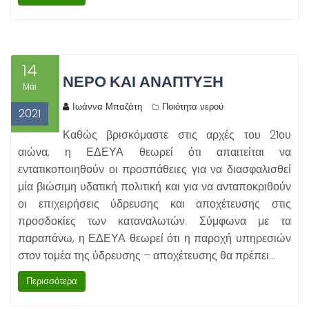
14
ΝΕΡΌ ΚΑΙ ΑΝΆΠΤΥΞΗ
Μάι
Ιωάννα Μπαζάτη
Ποιότητα νερού
2021
Καθώς βρισκόμαστε στις αρχές του 21ου
αιώνα, η ΕΔΕΥΑ θεωρεί ότι απαιτείται να
εντατικοποιηθούν οι προσπάθειες για να διασφαλισθεί
μία βιώσιμη υδατική πολιτική και για να ανταποκριθούν
οι επιχειρήσεις ύδρευσης και αποχέτευσης στις
προσδοκίες των καταναλωτών. Σύμφωνα με τα
παραπάνω, η ΕΔΕΥΑ θεωρεί ότι η παροχή υπηρεσιών
στον τομέα της ύδρευσης – αποχέτευσης θα πρέπει…
Περισσότερα