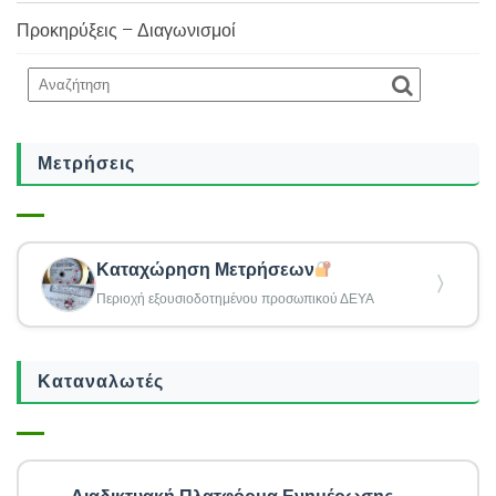
Προκηρύξεις – Διαγωνισμοί
Μετρήσεις
Καταχώρηση Μετρήσεων
〉
Περιοχή εξουσιοδοτημένου προσωπικού ΔΕΥΑ
Καταναλωτές