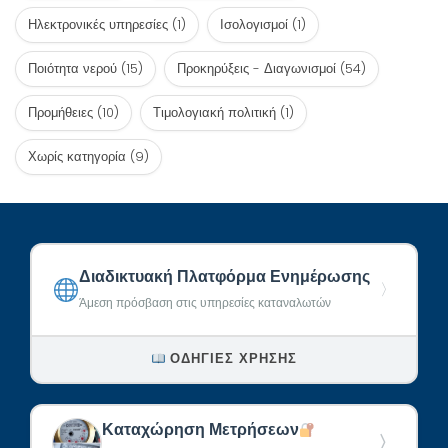
Ηλεκτρονικές υπηρεσίες
(1)
Ισολογισμοί
(1)
Ποιότητα νερού
(15)
Προκηρύξεις - Διαγωνισμοί
(54)
Προμήθειες
(10)
Τιμολογιακή πολιτική
(1)
Χωρίς κατηγορία
(9)
Διαδικτυακή Πλατφόρμα Ενημέρωσης
〉
Άμεση πρόσβαση στις υπηρεσίες καταναλωτών
ΟΔΗΓΊΕΣ ΧΡΉΣΗΣ
Καταχώρηση Μετρήσεων
〉