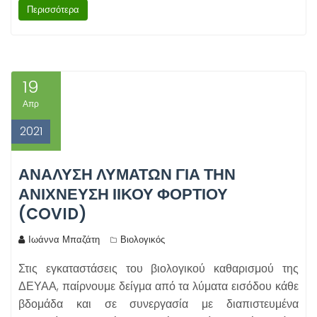
Περισσότερα
19
Απρ
2021
ΑΝΆΛΥΣΗ ΛΥΜΆΤΩΝ ΓΙΑ ΤΗΝ
ΑΝΊΧΝΕΥΣΗ ΙΙΚΟΎ ΦΟΡΤΊΟΥ
(COVID)
Ιωάννα Μπαζάτη
Βιολογικός
Στις εγκαταστάσεις του βιολογικού καθαρισμού της
ΔΕΥΑΑ, παίρνουμε δείγμα από τα λύματα εισόδου κάθε
βδομάδα και σε συνεργασία με διαπιστευμένα