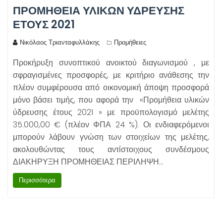
ΠΡΟΜΗΘΕΙΑ ΥΛΙΚΩΝ ΥΔΡΕΥΣΗΣ
ΕΤΟΥΣ 2021
Νικόλαος Τριανταφυλλάκης
Προμήθειες
Προκήρυξη συνοπτικού ανοικτού διαγωνισμού , με
σφραγισμένες προσφορές, με κριτήριο ανάθεσης την
πλέον συμφέρουσα από οικονομική άποψη προσφορά
μόνο βάσει τιμής, που αφορά την «Προμήθεια υλικών
ύδρευσης έτους 2021 » με προϋπολογισμό μελέτης
35.000,00 € (πλέον ΦΠΑ 24 %). Οι ενδιαφερόμενοι
μπορούν λάβουν γνώση των στοιχείων της μελέτης,
ακολουθώντας τους αντίστοιχους συνδέσμους
ΔΙΑΚΗΡΥΞΗ ΠΡΟΜΗΘΕΙΑΣ ΠΕΡΙΛΗΨΗ…
Περισσότερα