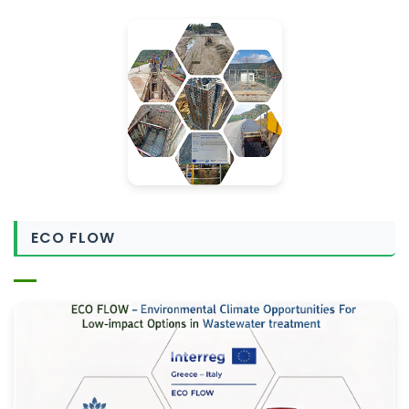
ECO FLOW