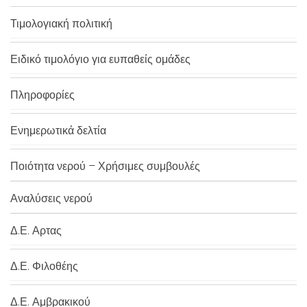
Τιμολογιακή πολιτική
Ειδικό τιμολόγιο για ευπαθείς ομάδες
Πληροφορίες
Ενημερωτικά δελτία
Ποιότητα νερού – Χρήσιμες συμβουλές
Αναλύσεις νερού
Δ.Ε. Αρτας
Δ.Ε. Φιλοθέης
Δ.Ε. Αμβρακικού