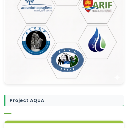
Project AQUA