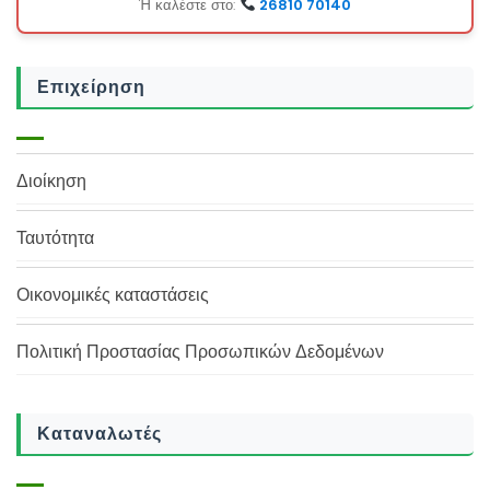
Ή καλέστε στο:
26810 70140
Επιχείρηση
Διοίκηση
Ταυτότητα
Οικονομικές καταστάσεις
Πολιτική Προστασίας Προσωπικών Δεδομένων
Καταναλωτές